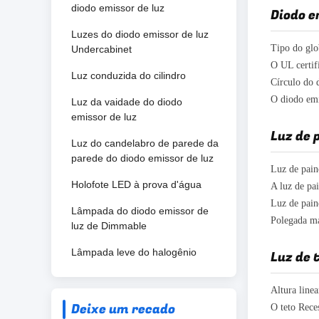
diodo emissor de luz
Diodo e
Luzes do diodo emissor de luz
Undercabinet
Luz conduzida do cilindro
Luz da vaidade do diodo
emissor de luz
Luz de 
Luz do candelabro de parede da
parede do diodo emissor de luz
Holofote LED à prova d'água
Lâmpada do diodo emissor de
luz de Dimmable
Lâmpada leve do halogênio
Luz de 
Deixe um recado