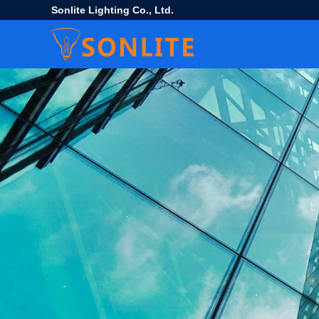
Sonlite Lighting Co., Ltd.