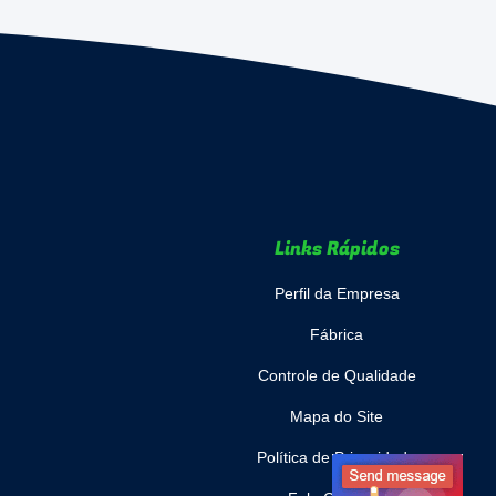
Links Rápidos
Perfil da Empresa
Fábrica
Controle de Qualidade
Mapa do Site
Política de Privacidade