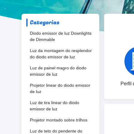
Categorias
Diodo emissor de luz Downlights
de Dimmable
Luz da montagem do resplendor
do diodo emissor de luz
Luz de painel magro do diodo
emissor de luz
Perfil
Projetor linear do diodo emissor
de luz
Luz de tira linear do diodo
emissor de luz
Projetor montado sobre trilhos
Luz de teto do pendente do