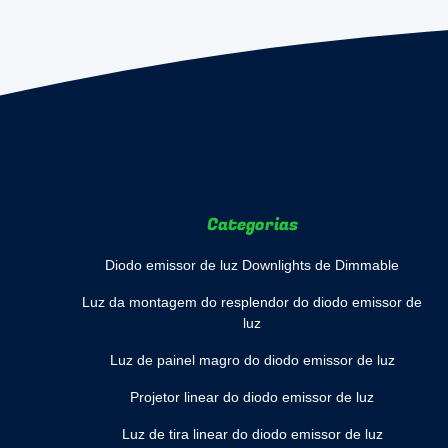
Categorias
Diodo emissor de luz Downlights de Dimmable
Luz da montagem do resplendor do diodo emissor de
luz
Luz de painel magro do diodo emissor de luz
Projetor linear do diodo emissor de luz
Luz de tira linear do diodo emissor de luz