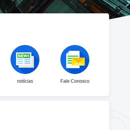
notícias
Fale Conosco