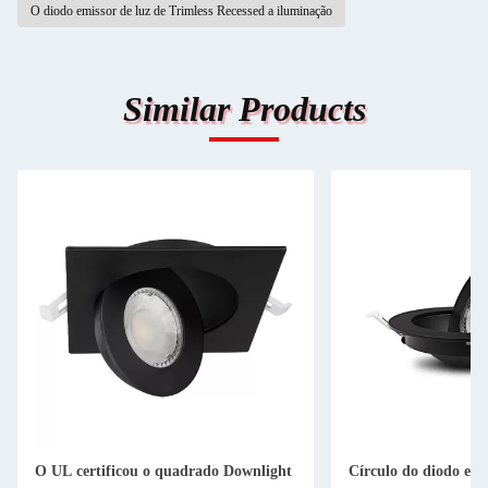
O diodo emissor de luz de Trimless Recessed a iluminação
Similar Products
O UL certificou o quadrado Downlight
Círculo do diodo emi