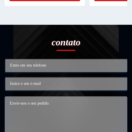
contato